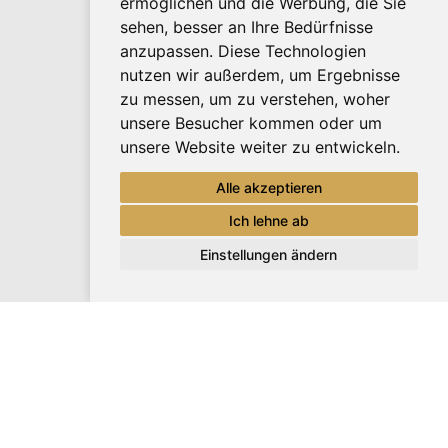
ermöglichen und die Werbung, die Sie
sehen, besser an Ihre Bedürfnisse
anzupassen. Diese Technologien
nutzen wir außerdem, um Ergebnisse
zu messen, um zu verstehen, woher
unsere Besucher kommen oder um
unsere Website weiter zu entwickeln.
Alle akzeptieren
Ich lehne ab
Einstellungen ändern
Update cookies preferences