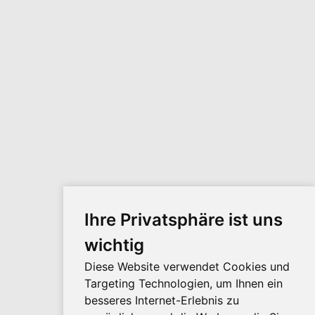
Ihre Privatsphäre ist uns
wichtig
Diese Website verwendet Cookies und
Targeting Technologien, um Ihnen ein
besseres Internet-Erlebnis zu