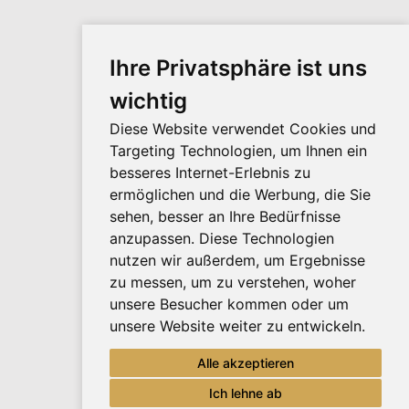
Ihre Privatsphäre ist uns
wichtig
Diese Website verwendet Cookies und
Targeting Technologien, um Ihnen ein
besseres Internet-Erlebnis zu
ermöglichen und die Werbung, die Sie
sehen, besser an Ihre Bedürfnisse
anzupassen. Diese Technologien
nutzen wir außerdem, um Ergebnisse
zu messen, um zu verstehen, woher
unsere Besucher kommen oder um
unsere Website weiter zu entwickeln.
Alle akzeptieren
Ich lehne ab