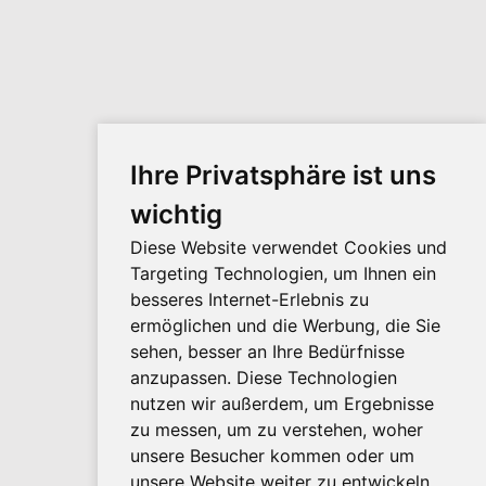
Ihre Privatsphäre ist uns
wichtig
Diese Website verwendet Cookies und
Targeting Technologien, um Ihnen ein
besseres Internet-Erlebnis zu
ermöglichen und die Werbung, die Sie
sehen, besser an Ihre Bedürfnisse
anzupassen. Diese Technologien
nutzen wir außerdem, um Ergebnisse
zu messen, um zu verstehen, woher
unsere Besucher kommen oder um
unsere Website weiter zu entwickeln.